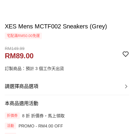
XES Mens MCTF002 Sneakers (Grey)
宅配滿RM50.00免運
RM149.99
RM89.00
訂製商品：預計 3 個工作天出貨
請選擇商品選項
本商品適用活動
8 折 折價券，馬上領取
折價券
PROMO - RM4.00 OFF
活動