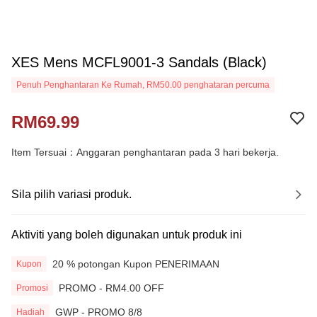
XES Mens MCFL9001-3 Sandals (Black)
Penuh Penghantaran Ke Rumah, RM50.00 penghataran percuma
RM69.99
Item Tersuai：Anggaran penghantaran pada 3 hari bekerja.
Sila pilih variasi produk.
Aktiviti yang boleh digunakan untuk produk ini
20 % potongan Kupon PENERIMAAN
Kupon
PROMO - RM4.00 OFF
Promosi
GWP - PROMO 8/8
Hadiah