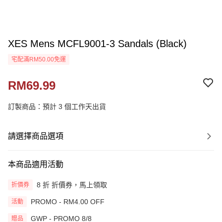
XES Mens MCFL9001-3 Sandals (Black)
宅配滿RM50.00免運
RM69.99
訂製商品：預計 3 個工作天出貨
請選擇商品選項
本商品適用活動
8 折 折價券，馬上領取
折價券
PROMO - RM4.00 OFF
活動
GWP - PROMO 8/8
贈品