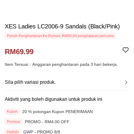
XES Ladies LC2006-9 Sandals (Black/Pink)
Penuh Penghantaran Ke Rumah, RM50.00 penghataran percuma
RM69.99
Item Tersuai：Anggaran penghantaran pada 3 hari bekerja.
Sila pilih variasi produk.
Aktiviti yang boleh digunakan untuk produk ini
20 % potongan Kupon PENERIMAAN
Kupon
PROMO - RM4.00 OFF
Promosi
GWP - PROMO 8/8
Hadiah