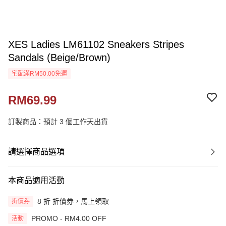
XES Ladies LM61102 Sneakers Stripes
Sandals (Beige/Brown)
宅配滿RM50.00免運
RM69.99
訂製商品：預計 3 個工作天出貨
請選擇商品選項
本商品適用活動
8 折 折價券，馬上領取
折價券
PROMO - RM4.00 OFF
活動