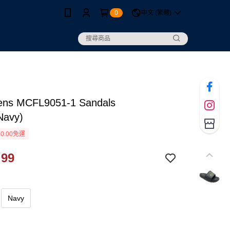
0
中文 (繁體)
ns MCFL9051-1 Sandals
Navy)
0.00免運
.99
Navy