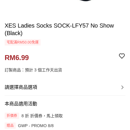
XES Ladies Socks SOCK-LFY57 No Show
(Black)
宅配滿RM50.00免運
RM6.99
訂製商品：預計 3 個工作天出貨
請選擇商品選項
本商品適用活動
8 折 折價券，馬上領取
折價券
GWP - PROMO 8/8
贈品